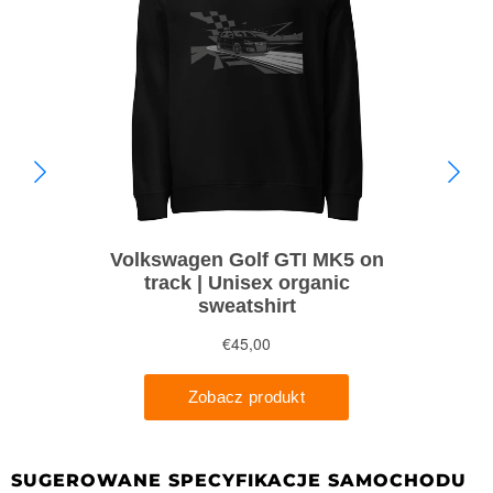
SUGEROWANE SPECYFIKACJE SAMOCHODU