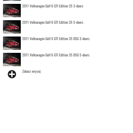
2011 Volkswagen Golf 6 GTI Edition 35 3-doors
2011 Volkswagen Golf 6 GTI Edition 35 5-doors
2011 Volkswagen Golf 6 GTI Edition 35 DSG 3-doors
2011 Volkswagen Golf 6 GTI Edition 35 DSG 5-doors
Zobacz więcej