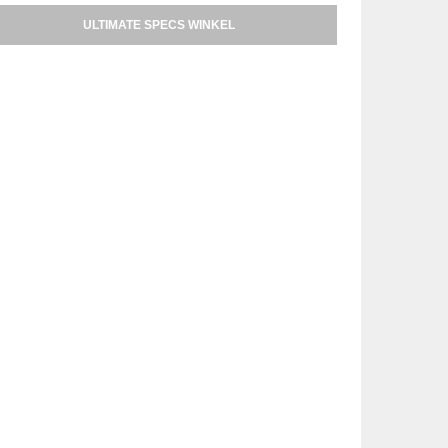
ULTIMATE SPECS WINKEL