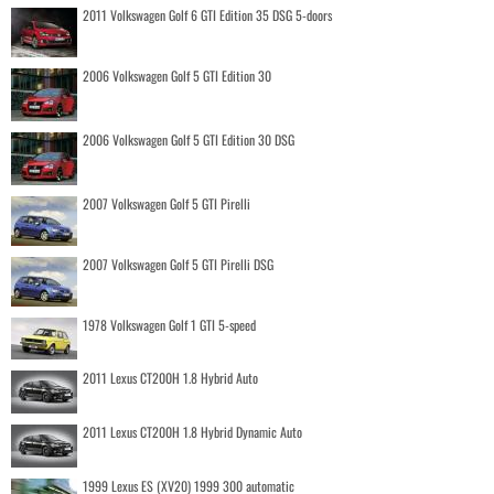
2011 Volkswagen Golf 6 GTI Edition 35 DSG 5-doors
2006 Volkswagen Golf 5 GTI Edition 30
2006 Volkswagen Golf 5 GTI Edition 30 DSG
2007 Volkswagen Golf 5 GTI Pirelli
2007 Volkswagen Golf 5 GTI Pirelli DSG
1978 Volkswagen Golf 1 GTI 5-speed
2011 Lexus CT200H 1.8 Hybrid Auto
2011 Lexus CT200H 1.8 Hybrid Dynamic Auto
1999 Lexus ES (XV20) 1999 300 automatic