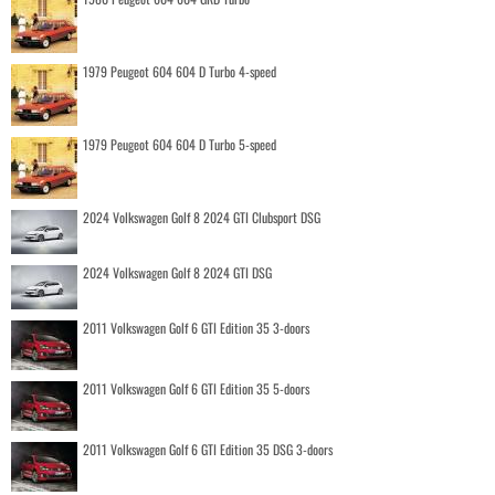
1979 Peugeot 604 604 D Turbo 4-speed
1979 Peugeot 604 604 D Turbo 5-speed
2024 Volkswagen Golf 8 2024 GTI Clubsport DSG
2024 Volkswagen Golf 8 2024 GTI DSG
2011 Volkswagen Golf 6 GTI Edition 35 3-doors
2011 Volkswagen Golf 6 GTI Edition 35 5-doors
2011 Volkswagen Golf 6 GTI Edition 35 DSG 3-doors