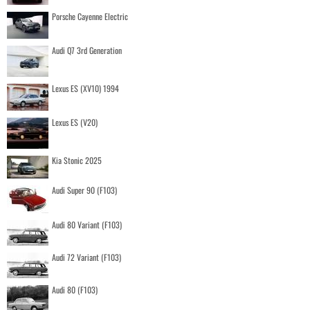
Porsche Cayenne Electric
Audi Q7 3rd Generation
Lexus ES (XV10) 1994
Lexus ES (V20)
Kia Stonic 2025
Audi Super 90 (F103)
Audi 80 Variant (F103)
Audi 72 Variant (F103)
Audi 80 (F103)