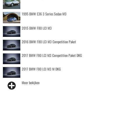
1995 BMW E36 3 Series Sedan M3
2015 BMW F80 LCI M3
2016 BMW F80 LCI M3 Competition Paket
2017 BMW F80 LCI M3 Competition Paket DKG
2017 BMW F80 LCI M3 M DKG
Meer bekijken