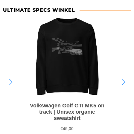
ULTIMATE SPECS WINKEL