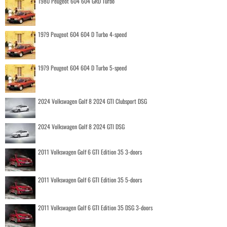
1980 Peugeot 604 604 GRD Turbo
1979 Peugeot 604 604 D Turbo 4-speed
1979 Peugeot 604 604 D Turbo 5-speed
2024 Volkswagen Golf 8 2024 GTI Clubsport DSG
2024 Volkswagen Golf 8 2024 GTI DSG
2011 Volkswagen Golf 6 GTI Edition 35 3-doors
2011 Volkswagen Golf 6 GTI Edition 35 5-doors
2011 Volkswagen Golf 6 GTI Edition 35 DSG 3-doors