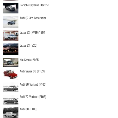
Porsche Cayenne Electric
Audi Q7 3rd Generation
Lexus ES (XV10) 1994
Lexus ES (V20)
Kia Stonic 2025
Audi Super 90 (F103)
Audi 80 Variant (F103)
Audi 72 Variant (F103)
Audi 80 (F103)