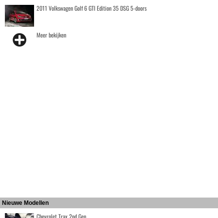
2011 Volkswagen Golf 6 GTI Edition 35 DSG 5-doors
Meer bekijken
Nieuwe Modellen
Chevrolet Trax 2nd Gen