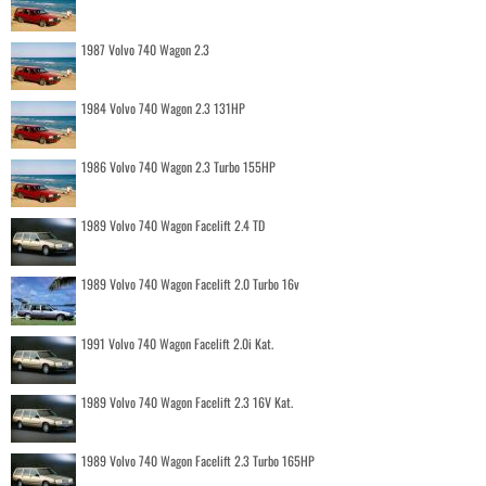
1987 Volvo 740 Wagon 2.3
1984 Volvo 740 Wagon 2.3 131HP
1986 Volvo 740 Wagon 2.3 Turbo 155HP
1989 Volvo 740 Wagon Facelift 2.4 TD
1989 Volvo 740 Wagon Facelift 2.0 Turbo 16v
1991 Volvo 740 Wagon Facelift 2.0i Kat.
1989 Volvo 740 Wagon Facelift 2.3 16V Kat.
1989 Volvo 740 Wagon Facelift 2.3 Turbo 165HP