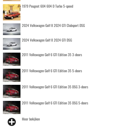
1979 Peugeot 604 604 D Turbo 5-speed
2024 Volkswagen Golf 8 2024 GTI Clubsport DSG
2024 Volkswagen Golf 8 2024 GTI DSG
2011 Volkswagen Golf 6 GTI Edition 35 3-doors
2011 Volkswagen Golf 6 GTI Edition 35 5-doors
2011 Volkswagen Golf 6 GTI Edition 35 DSG 3-doors
2011 Volkswagen Golf 6 GTI Edition 35 DSG 5-doors
Meer bekijken