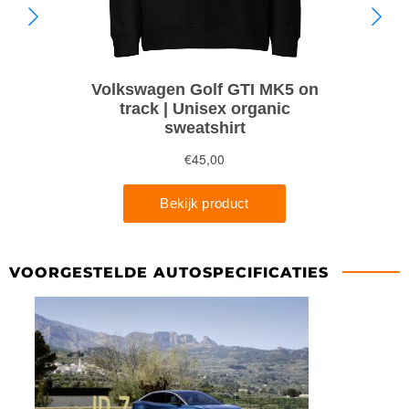
VOORGESTELDE AUTOSPECIFICATIES