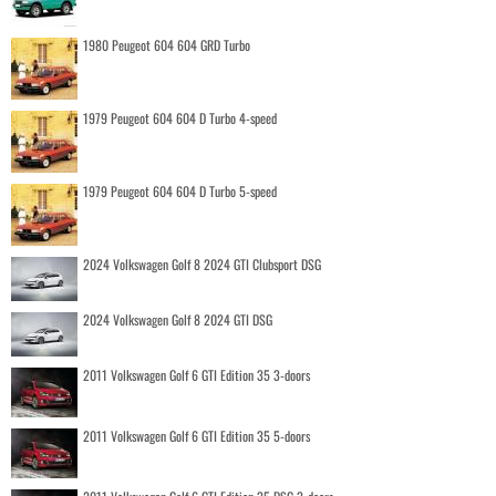
1980 Peugeot 604 604 GRD Turbo
1979 Peugeot 604 604 D Turbo 4-speed
1979 Peugeot 604 604 D Turbo 5-speed
2024 Volkswagen Golf 8 2024 GTI Clubsport DSG
2024 Volkswagen Golf 8 2024 GTI DSG
2011 Volkswagen Golf 6 GTI Edition 35 3-doors
2011 Volkswagen Golf 6 GTI Edition 35 5-doors