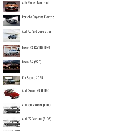
Alfa Romeo Montreal
Porsche Cayenne Electric
Audi Q7 3rd Generation
Lexus ES (XV10) 1994
Lexus ES (V20)
Kia Stonic 2025
Audi Super 90 (F103)
Audi 80 Variant (F103)
Audi 72 Variant (F103)