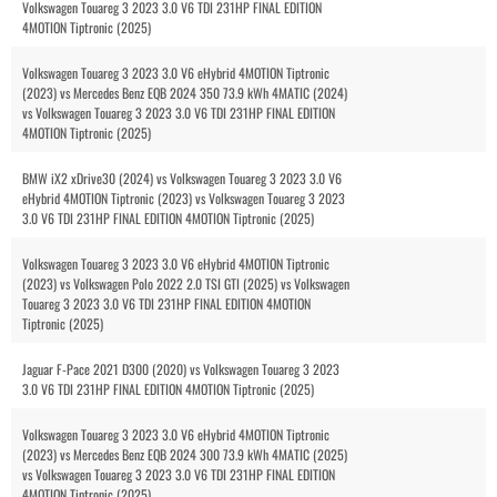
Volkswagen Touareg 3 2023 3.0 V6 TDI 231HP FINAL EDITION
4MOTION Tiptronic (2025)
Volkswagen Touareg 3 2023 3.0 V6 eHybrid 4MOTION Tiptronic
(2023) vs Mercedes Benz EQB 2024 350 73.9 kWh 4MATIC (2024)
vs Volkswagen Touareg 3 2023 3.0 V6 TDI 231HP FINAL EDITION
4MOTION Tiptronic (2025)
BMW iX2 xDrive30 (2024) vs Volkswagen Touareg 3 2023 3.0 V6
eHybrid 4MOTION Tiptronic (2023) vs Volkswagen Touareg 3 2023
3.0 V6 TDI 231HP FINAL EDITION 4MOTION Tiptronic (2025)
Volkswagen Touareg 3 2023 3.0 V6 eHybrid 4MOTION Tiptronic
(2023) vs Volkswagen Polo 2022 2.0 TSI GTI (2025) vs Volkswagen
Touareg 3 2023 3.0 V6 TDI 231HP FINAL EDITION 4MOTION
Tiptronic (2025)
Jaguar F-Pace 2021 D300 (2020) vs Volkswagen Touareg 3 2023
3.0 V6 TDI 231HP FINAL EDITION 4MOTION Tiptronic (2025)
Volkswagen Touareg 3 2023 3.0 V6 eHybrid 4MOTION Tiptronic
(2023) vs Mercedes Benz EQB 2024 300 73.9 kWh 4MATIC (2025)
vs Volkswagen Touareg 3 2023 3.0 V6 TDI 231HP FINAL EDITION
4MOTION Tiptronic (2025)