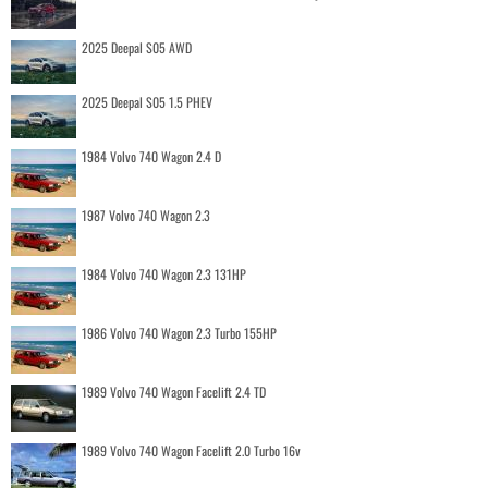
2025 Deepal S05 AWD
2025 Deepal S05 1.5 PHEV
1984 Volvo 740 Wagon 2.4 D
1987 Volvo 740 Wagon 2.3
1984 Volvo 740 Wagon 2.3 131HP
1986 Volvo 740 Wagon 2.3 Turbo 155HP
1989 Volvo 740 Wagon Facelift 2.4 TD
1989 Volvo 740 Wagon Facelift 2.0 Turbo 16v