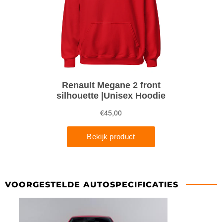
VOORGESTELDE AUTOSPECIFICATIES