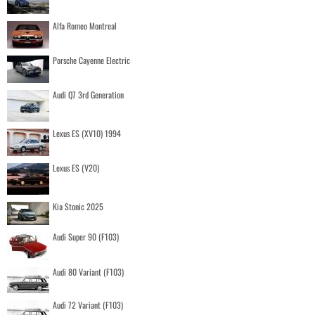
Alfa Romeo Montreal
Porsche Cayenne Electric
Audi Q7 3rd Generation
Lexus ES (XV10) 1994
Lexus ES (V20)
Kia Stonic 2025
Audi Super 90 (F103)
Audi 80 Variant (F103)
Audi 72 Variant (F103)