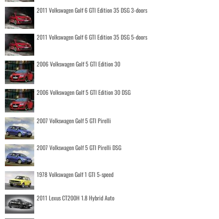
2011 Volkswagen Golf 6 GTI Edition 35 DSG 3-doors
2011 Volkswagen Golf 6 GTI Edition 35 DSG 5-doors
2006 Volkswagen Golf 5 GTI Edition 30
2006 Volkswagen Golf 5 GTI Edition 30 DSG
2007 Volkswagen Golf 5 GTI Pirelli
2007 Volkswagen Golf 5 GTI Pirelli DSG
1978 Volkswagen Golf 1 GTI 5-speed
2011 Lexus CT200H 1.8 Hybrid Auto