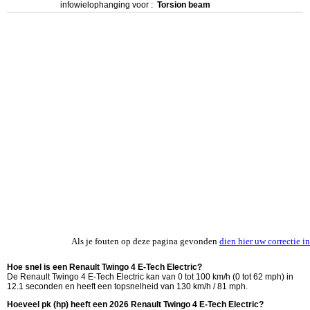
infowielophanging voor :
Torsion beam
Als je fouten op deze pagina gevonden
dien hier uw correctie in
Hoe snel is een Renault Twingo 4 E-Tech Electric?
De Renault Twingo 4 E-Tech Electric kan van 0 tot 100 km/h (0 tot 62 mph) in
12.1 seconden en heeft een topsnelheid van 130 km/h / 81 mph.
Hoeveel pk (hp) heeft een 2026 Renault Twingo 4 E-Tech Electric?