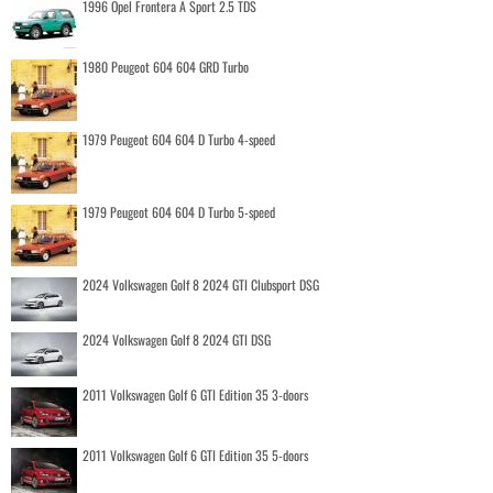
1996 Opel Frontera A Sport 2.5 TDS
1980 Peugeot 604 604 GRD Turbo
1979 Peugeot 604 604 D Turbo 4-speed
1979 Peugeot 604 604 D Turbo 5-speed
2024 Volkswagen Golf 8 2024 GTI Clubsport DSG
2024 Volkswagen Golf 8 2024 GTI DSG
2011 Volkswagen Golf 6 GTI Edition 35 3-doors
2011 Volkswagen Golf 6 GTI Edition 35 5-doors