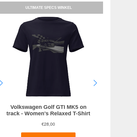
ULTIMATE SPECS WINKEL