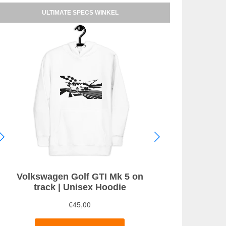
ULTIMATE SPECS WINKEL