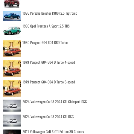
1996 Porsche Boxster (986) 2.5 Tiptronic
1996 Opel Frontera A Sport 2.5 TDS
1980 Peugeot 604 604 GRD Turbo
1979 Peugeot 604 604 D Turbo 4-speed
1979 Peugeot 604 604 D Turbo 5-speed
2024 Volkswagen Golf 8 2024 GTI Clubsport DSG
2024 Volkswagen Golf 8 2024 GTI DSG
2011 Volkswagen Golf 6 GTI Edition 35 3-doors