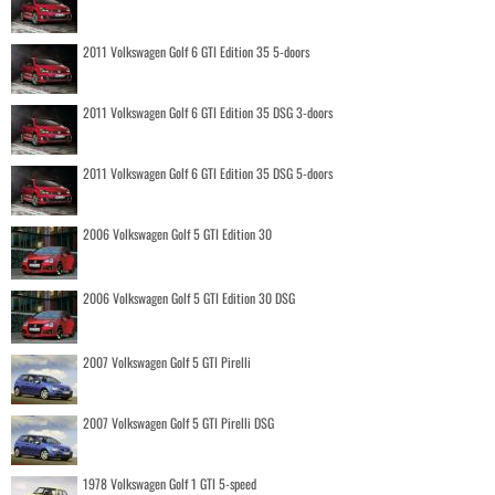
2011 Volkswagen Golf 6 GTI Edition 35 5-doors
2011 Volkswagen Golf 6 GTI Edition 35 DSG 3-doors
2011 Volkswagen Golf 6 GTI Edition 35 DSG 5-doors
2006 Volkswagen Golf 5 GTI Edition 30
2006 Volkswagen Golf 5 GTI Edition 30 DSG
2007 Volkswagen Golf 5 GTI Pirelli
2007 Volkswagen Golf 5 GTI Pirelli DSG
1978 Volkswagen Golf 1 GTI 5-speed