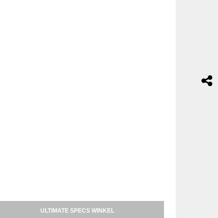
ULTIMATE SPECS WINKEL