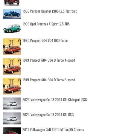
1996 Porsche Boxster (986) 2.5 Tiptronic
1996 Opel Frontera A Sport 2.5 TDS
1980 Peugeot 604 604 GRD Turbo
1979 Peugeot 604 604 D Turbo 4-speed
1979 Peugeot 604 604 D Turbo 5-speed
2024 Volkswagen Golf 8 2024 GTI Clubsport DSG
2024 Volkswagen Golf 8 2024 GTI DSG
2011 Volkswagen Golf 6 GTI Edition 35 3-doors