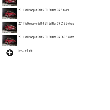
2011 Volkswagen Golf 6 GTI Edition 35 5-doors
2011 Volkswagen Golf 6 GTI Edition 35 DSG 3-doors
2011 Volkswagen Golf 6 GTI Edition 35 DSG 5-doors
Mostra di più