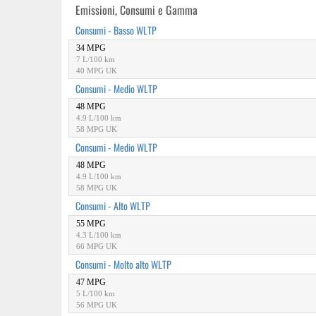
Emissioni, Consumi e Gamma
Consumi - Basso WLTP
34 MPG
7 L/100 km
40 MPG UK
Consumi - Medio WLTP
48 MPG
4.9 L/100 km
58 MPG UK
Consumi - Medio WLTP
48 MPG
4.9 L/100 km
58 MPG UK
Consumi - Alto WLTP
55 MPG
4.3 L/100 km
66 MPG UK
Consumi - Molto alto WLTP
47 MPG
5 L/100 km
56 MPG UK