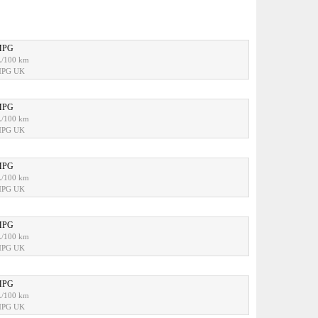
MPG
L/100 km
MPG UK
MPG
L/100 km
MPG UK
MPG
L/100 km
MPG UK
MPG
L/100 km
MPG UK
MPG
L/100 km
MPG UK