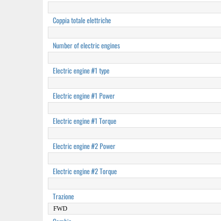
Coppia totale elettriche
Number of electric engines
Electric engine #1 type
Electric engine #1 Power
Electric engine #1 Torque
Electric engine #2 Power
Electric engine #2 Torque
Trazione
FWD