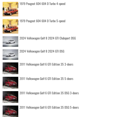
1979 Peugeot 604 604 D Turbo 4-speed
1979 Peugeot 604 604 D Turbo 5-speed
2024 Volkswagen Golf 8 2024 GTI Clubsport DSG
2024 Volkswagen Golf 8 2024 GTI DSG
2011 Volkswagen Golf 6 GTI Edition 35 3-doors
2011 Volkswagen Golf 6 GTI Edition 35 5-doors
2011 Volkswagen Golf 6 GTI Edition 35 DSG 3-doors
2011 Volkswagen Golf 6 GTI Edition 35 DSG 5-doors