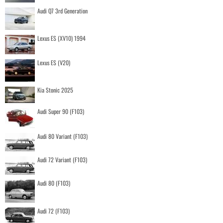
Audi Q7 3rd Generation
Lexus ES (XV10) 1994
Lexus ES (V20)
Kia Stonic 2025
Audi Super 90 (F103)
Audi 80 Variant (F103)
Audi 72 Variant (F103)
Audi 80 (F103)
Audi 72 (F103)