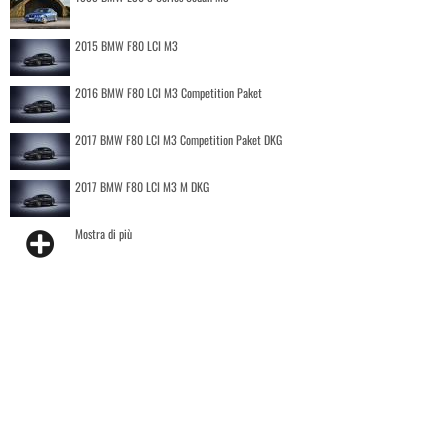
2015 BMW F80 LCI M3
2016 BMW F80 LCI M3 Competition Paket
2017 BMW F80 LCI M3 Competition Paket DKG
2017 BMW F80 LCI M3 M DKG
Mostra di più