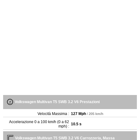
Volkswagen Multivan T5 SWB 3.2 V6 Prestazioni
Velocità Massima :
127 Mph
/ 205 km/h
Accelerazione 0 a 100 km/h (0 a 62
10.5 s
mph) :
Volkswagen Multivan T5 SWB 3.2 V6 Carrozzeria, Massa