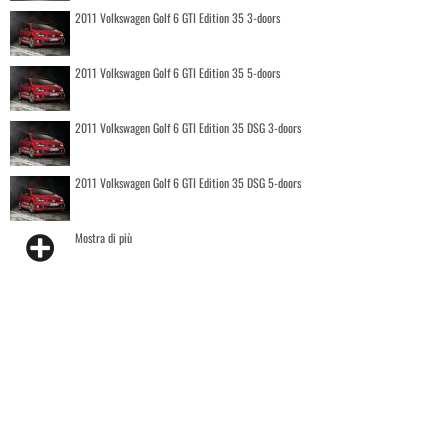
2011 Volkswagen Golf 6 GTI Edition 35 3-doors
2011 Volkswagen Golf 6 GTI Edition 35 5-doors
2011 Volkswagen Golf 6 GTI Edition 35 DSG 3-doors
2011 Volkswagen Golf 6 GTI Edition 35 DSG 5-doors
Mostra di più