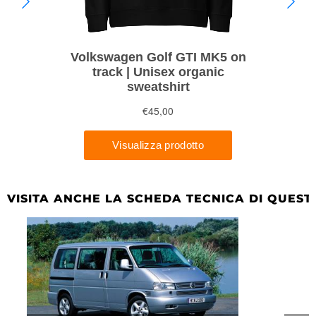
VISITA ANCHE LA SCHEDA TECNICA DI QUEST