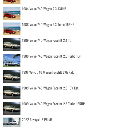
1984 Volvo 740 Wagon 2.3 131HP
1986 Volvo 740 Wagon 2.3 Turbo 155HP
1989 Volvo 740 Wagon Facelift 2.4 TD
1989 Volvo 740 Wagon Facelift 2.0 Turbo 16v
1991 Volvo 740 Wagon Facelift 2.0i Kat.
1989 Volvo 740 Wagon Facelift 2.3 16V Kat.
1989 Volvo 740 Wagon Facelift 2.3 Turbo 165HP
2022 Aiways U5 PRIME