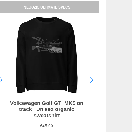
NEGOZIO ULTIMATE SPECS