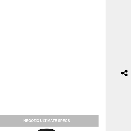
NEGOZIO ULTIMATE SPECS