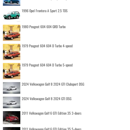
1996 Opel Frontera A Sport 2.5 TDS
1980 Peugeot 604 604 GRD Turbo
1979 Peugeot 604 604 D Turbo 4-speed
1979 Peugeot 604 604 D Turbo 5-speed
2024 Volkswagen Golf 8 2024 GTI Clubsport DSG
2024 Volkswagen Golf 8 2024 GTI DSG
2011 Volkswagen Golf 6 GTI Edition 35 3-doors
2011 Volkswagen Golf 6 GTI Edition 35 5-doors