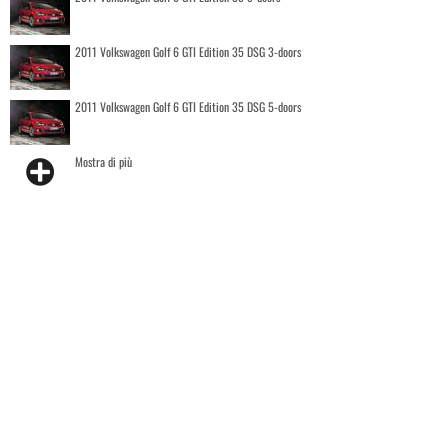
2011 Volkswagen Golf 6 GTI Edition 35 DSG 3-doors
2011 Volkswagen Golf 6 GTI Edition 35 DSG 5-doors
Mostra di più