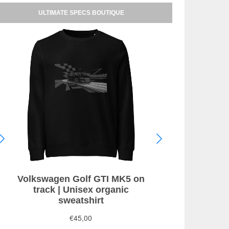
ULTIMATE SPECS BOUTIQUE