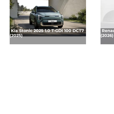
Kia Stonic 2025 1.0 T-GDI 100 DCT7
Renau
(2025)
(2026)