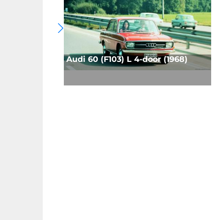
Audi 60 (F103) L 4-door (1968)