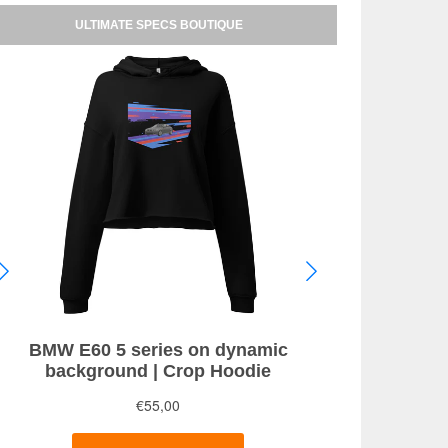
ULTIMATE SPECS BOUTIQUE