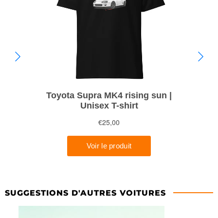
SUGGESTIONS D'AUTRES VOITURES