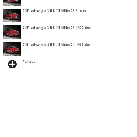
2011 Volkswagen Golf 6 GTI Edition 35 5-doors
2011 Volkswagen Golf 6 GTI Edition 35 DSG 3-doors
2011 Volkswagen Golf 6 GTI Edition 35 DSG 5-doors
Voir plus