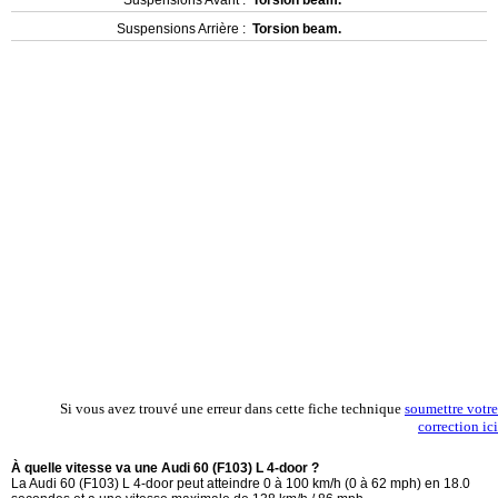
Suspensions Arrière :
Torsion beam.
Si vous avez trouvé une erreur dans cette fiche technique
soumettre votre
correction ici
À quelle vitesse va une Audi 60 (F103) L 4-door ?
La Audi 60 (F103) L 4-door peut atteindre 0 à 100 km/h (0 à 62 mph) en 18.0