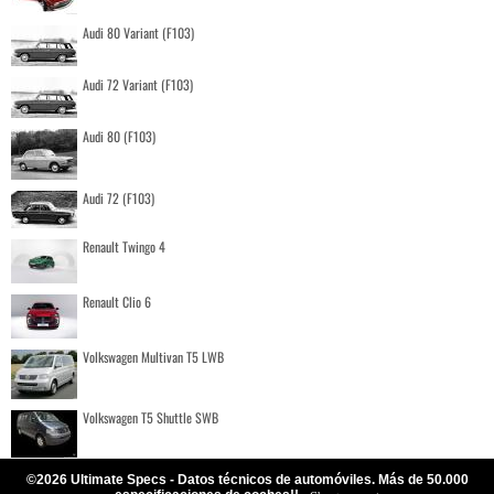
Audi 80 Variant (F103)
Audi 72 Variant (F103)
Audi 80 (F103)
Audi 72 (F103)
Renault Twingo 4
Renault Clio 6
Volkswagen Multivan T5 LWB
Volkswagen T5 Shuttle SWB
©2026 Ultimate Specs - Datos técnicos de automóviles. Más de 50.000