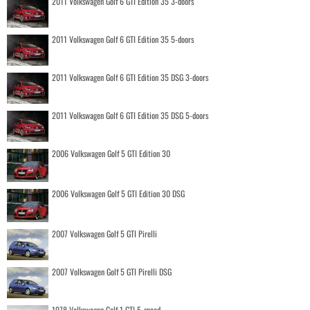
2011 Volkswagen Golf 6 GTI Edition 35 3-doors
2011 Volkswagen Golf 6 GTI Edition 35 5-doors
2011 Volkswagen Golf 6 GTI Edition 35 DSG 3-doors
2011 Volkswagen Golf 6 GTI Edition 35 DSG 5-doors
2006 Volkswagen Golf 5 GTI Edition 30
2006 Volkswagen Golf 5 GTI Edition 30 DSG
2007 Volkswagen Golf 5 GTI Pirelli
2007 Volkswagen Golf 5 GTI Pirelli DSG
1978 Volkswagen Golf 1 GTI 5-speed