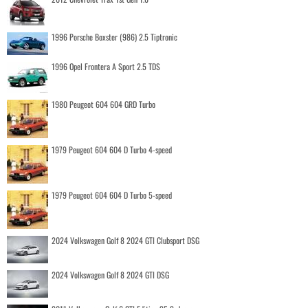
1996 Porsche Boxster (986) 2.5 Tiptronic
1996 Opel Frontera A Sport 2.5 TDS
1980 Peugeot 604 604 GRD Turbo
1979 Peugeot 604 604 D Turbo 4-speed
1979 Peugeot 604 604 D Turbo 5-speed
2024 Volkswagen Golf 8 2024 GTI Clubsport DSG
2024 Volkswagen Golf 8 2024 GTI DSG