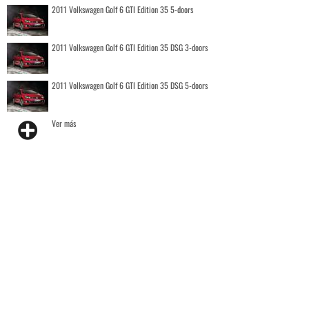
2011 Volkswagen Golf 6 GTI Edition 35 5-doors
2011 Volkswagen Golf 6 GTI Edition 35 DSG 3-doors
2011 Volkswagen Golf 6 GTI Edition 35 DSG 5-doors
Ver más