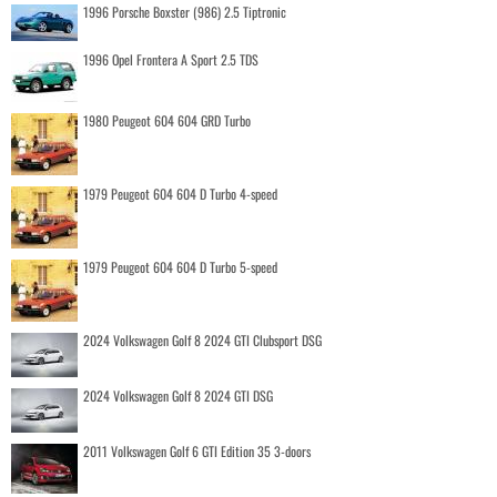
1996 Porsche Boxster (986) 2.5 Tiptronic
1996 Opel Frontera A Sport 2.5 TDS
1980 Peugeot 604 604 GRD Turbo
1979 Peugeot 604 604 D Turbo 4-speed
1979 Peugeot 604 604 D Turbo 5-speed
2024 Volkswagen Golf 8 2024 GTI Clubsport DSG
2024 Volkswagen Golf 8 2024 GTI DSG
2011 Volkswagen Golf 6 GTI Edition 35 3-doors