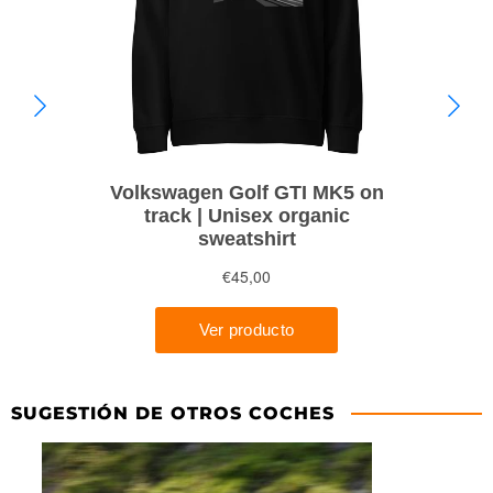
SUGESTIÓN DE OTROS COCHES