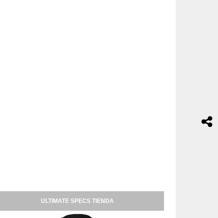
ULTIMATE SPECS TIENDA