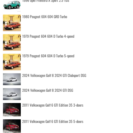
1996 Opel Frontera A Sport 2.5 TDS
1980 Peugeot 604 604 GRD Turbo
1979 Peugeot 604 604 D Turbo 4-speed
1979 Peugeot 604 604 D Turbo 5-speed
2024 Volkswagen Golf 8 2024 GTI Clubsport DSG
2024 Volkswagen Golf 8 2024 GTI DSG
2011 Volkswagen Golf 6 GTI Edition 35 3-doors
2011 Volkswagen Golf 6 GTI Edition 35 5-doors