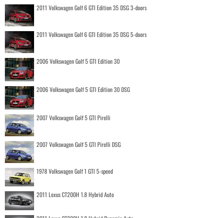
2011 Volkswagen Golf 6 GTI Edition 35 DSG 3-doors
2011 Volkswagen Golf 6 GTI Edition 35 DSG 5-doors
2006 Volkswagen Golf 5 GTI Edition 30
2006 Volkswagen Golf 5 GTI Edition 30 DSG
2007 Volkswagen Golf 5 GTI Pirelli
2007 Volkswagen Golf 5 GTI Pirelli DSG
1978 Volkswagen Golf 1 GTI 5-speed
2011 Lexus CT200H 1.8 Hybrid Auto