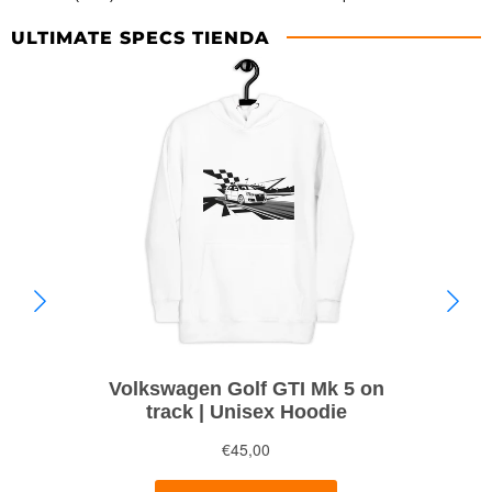
ULTIMATE SPECS TIENDA