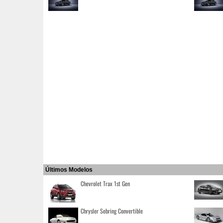
Últimos Modelos
Chevrolet Trax 1st Gen
Chrysler Sebring Convertible