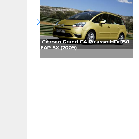
Citroen Grand C4 Picasso HDi 150
FAP SX (2009)