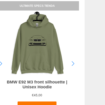
ULTIMATE SPECS TIENDA