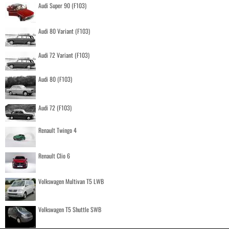
Audi Super 90 (F103)
Audi 80 Variant (F103)
Audi 72 Variant (F103)
Audi 80 (F103)
Audi 72 (F103)
Renault Twingo 4
Renault Clio 6
Volkswagen Multivan T5 LWB
Volkswagen T5 Shuttle SWB