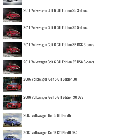
2011 Volkswagen Golf 6 GTI Edition 35 3-doors
2011 Volkswagen Golf 6 GTI Edition 35 5-doors
2011 Volkswagen Golf 6 GTI Edition 35 DSG 3-doors
2011 Volkswagen Golf 6 GTI Edition 35 DSG 5-doors
2006 Volkswagen Golf 5 GTI Edition 30
2006 Volkswagen Golf 5 GTI Edition 30 DSG
2007 Volkswagen Golf 5 GTI Pirelli
2007 Volkswagen Golf 5 GTI Pirelli DSG