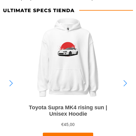
ULTIMATE SPECS TIENDA