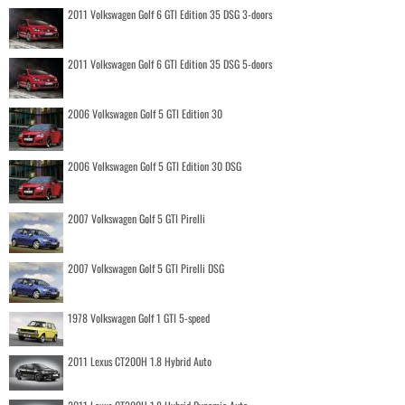
2011 Volkswagen Golf 6 GTI Edition 35 DSG 3-doors
2011 Volkswagen Golf 6 GTI Edition 35 DSG 5-doors
2006 Volkswagen Golf 5 GTI Edition 30
2006 Volkswagen Golf 5 GTI Edition 30 DSG
2007 Volkswagen Golf 5 GTI Pirelli
2007 Volkswagen Golf 5 GTI Pirelli DSG
1978 Volkswagen Golf 1 GTI 5-speed
2011 Lexus CT200H 1.8 Hybrid Auto