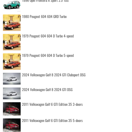
1996 Opel Frontera A Sport 2.5 TDS
1980 Peugeot 604 604 GRD Turbo
1979 Peugeot 604 604 D Turbo 4-speed
1979 Peugeot 604 604 D Turbo 5-speed
2024 Volkswagen Golf 8 2024 GTI Clubsport DSG
2024 Volkswagen Golf 8 2024 GTI DSG
2011 Volkswagen Golf 6 GTI Edition 35 3-doors
2011 Volkswagen Golf 6 GTI Edition 35 5-doors