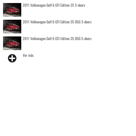
2011 Volkswagen Golf 6 GTI Edition 35 5-doors
2011 Volkswagen Golf 6 GTI Edition 35 DSG 3-doors
2011 Volkswagen Golf 6 GTI Edition 35 DSG 5-doors
Ver más