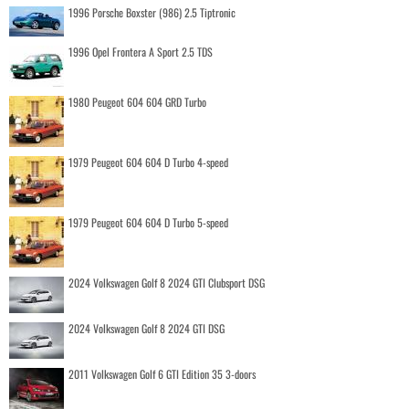
1996 Porsche Boxster (986) 2.5 Tiptronic
1996 Opel Frontera A Sport 2.5 TDS
1980 Peugeot 604 604 GRD Turbo
1979 Peugeot 604 604 D Turbo 4-speed
1979 Peugeot 604 604 D Turbo 5-speed
2024 Volkswagen Golf 8 2024 GTI Clubsport DSG
2024 Volkswagen Golf 8 2024 GTI DSG
2011 Volkswagen Golf 6 GTI Edition 35 3-doors