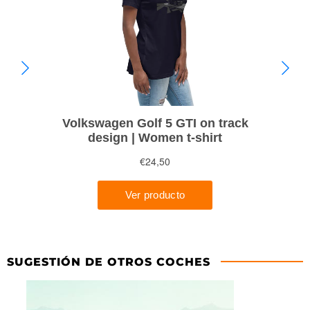
SUGESTIÓN DE OTROS COCHES