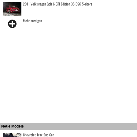
2011 Volkswagen Golf 6 GTI Edition 35 DSG 5-doors
Mehr anzeigen
Neue Models
Chevrolet Trax 2nd Gen