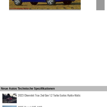
Neue Autos Technische Spezifikationen
2023 Chevrolet Trax 2nd Gen 1.2 Turbo Ecotec Hydra-Matic