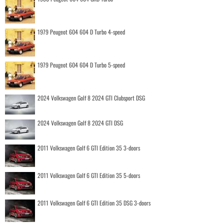
1979 Peugeot 604 604 D Turbo 4-speed
1979 Peugeot 604 604 D Turbo 5-speed
2024 Volkswagen Golf 8 2024 GTI Clubsport DSG
2024 Volkswagen Golf 8 2024 GTI DSG
2011 Volkswagen Golf 6 GTI Edition 35 3-doors
2011 Volkswagen Golf 6 GTI Edition 35 5-doors
2011 Volkswagen Golf 6 GTI Edition 35 DSG 3-doors