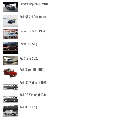
Porsche Cayenne Electric
Audi Q7 3rd Generation
Lexus ES (XV10) 1994
Lexus ES (V20)
Kia Stonic 2025
Audi Super 90 (F103)
Audi 80 Variant (F103)
Audi 72 Variant (F103)
Audi 80 (F103)