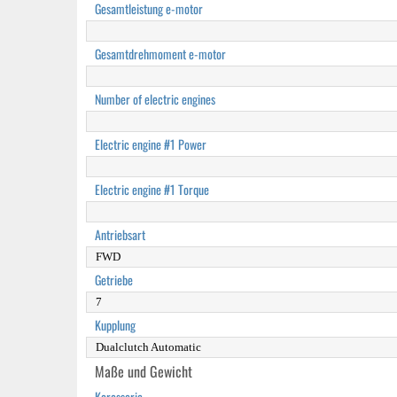
Gesamtleistung e-motor
Gesamtdrehmoment e-motor
Number of electric engines
Electric engine #1 Power
Electric engine #1 Torque
Antriebsart
FWD
Getriebe
7
Kupplung
Dualclutch Automatic
Maße und Gewicht
Karosserie