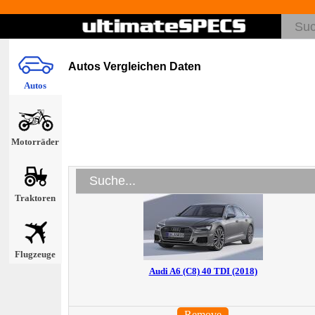
Autos Vergleichen Daten
Autos
Motorräder
Traktoren
Flugzeuge
Audi A6 (C8) 40 TDI (2018)
Remove