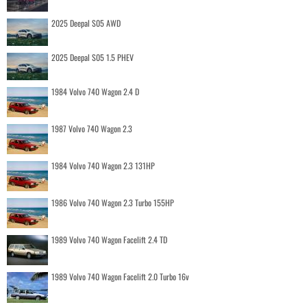
2025 Deepal S05 AWD
2025 Deepal S05 1.5 PHEV
1984 Volvo 740 Wagon 2.4 D
1987 Volvo 740 Wagon 2.3
1984 Volvo 740 Wagon 2.3 131HP
1986 Volvo 740 Wagon 2.3 Turbo 155HP
1989 Volvo 740 Wagon Facelift 2.4 TD
1989 Volvo 740 Wagon Facelift 2.0 Turbo 16v