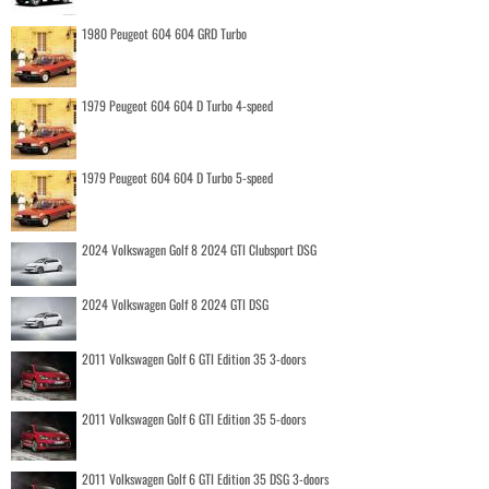
1980 Peugeot 604 604 GRD Turbo
1979 Peugeot 604 604 D Turbo 4-speed
1979 Peugeot 604 604 D Turbo 5-speed
2024 Volkswagen Golf 8 2024 GTI Clubsport DSG
2024 Volkswagen Golf 8 2024 GTI DSG
2011 Volkswagen Golf 6 GTI Edition 35 3-doors
2011 Volkswagen Golf 6 GTI Edition 35 5-doors
2011 Volkswagen Golf 6 GTI Edition 35 DSG 3-doors