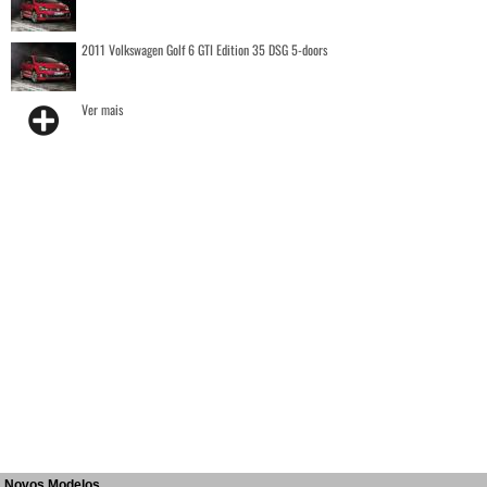
2011 Volkswagen Golf 6 GTI Edition 35 DSG 5-doors
Ver mais
Novos Modelos