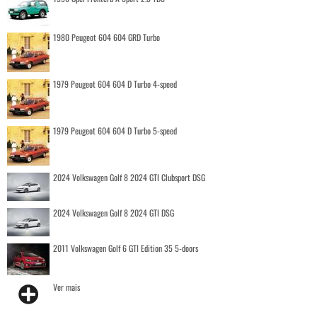
1980 Peugeot 604 604 GRD Turbo
1979 Peugeot 604 604 D Turbo 4-speed
1979 Peugeot 604 604 D Turbo 5-speed
2024 Volkswagen Golf 8 2024 GTI Clubsport DSG
2024 Volkswagen Golf 8 2024 GTI DSG
2011 Volkswagen Golf 6 GTI Edition 35 5-doors
Ver mais