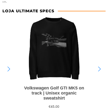
.
cm
LOJA ULTIMATE SPECS