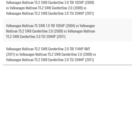
Volkswagen Multivan T5.2 SWB Comfortline 2.0 TDI 102HP (2009)
vs Volkswagen Multivan T5.2 SWB Comfortline 2.0 (2009) vs
Volkswagen Multivan T5.2 SWB Comfortline 2.0 TSI 204HP (2011)
Volkswagen Multivan T5 SWB 1.9 TDI 105HP (2004) vs Volkswagen
Multivan T5.2 SWB Comfortline 2.0 (2009) vs Volkswagen Multivan
T5.2 SWB Comfortline 2.0 TSI 204HP (2011)
Volkswagen Multivan T5.2 SWB Comfortline 2.0 TDI 114HP BMT
(2011) vs Volkswagen Multivan T5.2 SWB Comfortline 2.0 (2009) vs
Volkswagen Multivan T5.2 SWB Comfortline 2.0 TSI 204HP (2011)