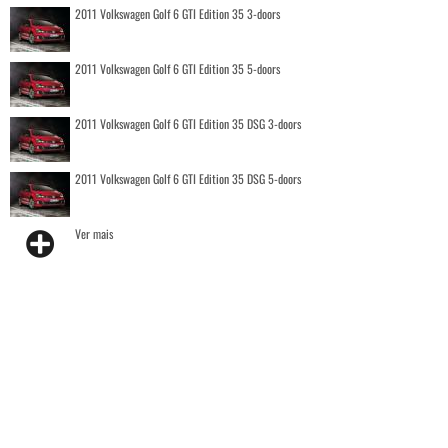
2011 Volkswagen Golf 6 GTI Edition 35 3-doors
2011 Volkswagen Golf 6 GTI Edition 35 5-doors
2011 Volkswagen Golf 6 GTI Edition 35 DSG 3-doors
2011 Volkswagen Golf 6 GTI Edition 35 DSG 5-doors
Ver mais