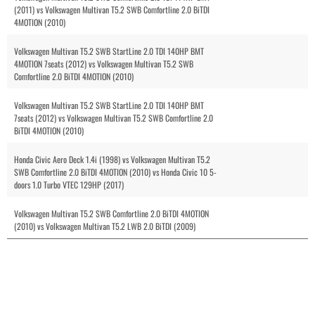
(2011) vs Volkswagen Multivan T5.2 SWB Comfortline 2.0 BiTDI
4MOTION (2010)
Volkswagen Multivan T5.2 SWB StartLine 2.0 TDI 140HP BMT
4MOTION 7seats (2012) vs Volkswagen Multivan T5.2 SWB
Comfortline 2.0 BiTDI 4MOTION (2010)
Volkswagen Multivan T5.2 SWB StartLine 2.0 TDI 140HP BMT
7seats (2012) vs Volkswagen Multivan T5.2 SWB Comfortline 2.0
BiTDI 4MOTION (2010)
Honda Civic Aero Deck 1.4i (1998) vs Volkswagen Multivan T5.2
SWB Comfortline 2.0 BiTDI 4MOTION (2010) vs Honda Civic 10 5-
doors 1.0 Turbo VTEC 129HP (2017)
Volkswagen Multivan T5.2 SWB Comfortline 2.0 BiTDI 4MOTION
(2010) vs Volkswagen Multivan T5.2 LWB 2.0 BiTDI (2009)