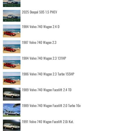
2025 Deepal S05 1.5 PHEV
1984 Volvo 740 Wagon 2.4 D
1987 Volvo 740 Wagon 2.3
1984 Volvo 740 Wagon 2.3 131HP
1986 Volvo 740 Wagon 2.3 Turbo 155HP
1989 Volvo 740 Wagon Facelift 2.4 TD
1989 Volvo 740 Wagon Facelift 2.0 Turbo 16v
1991 Volvo 740 Wagon Facelift 2.0i Kat.