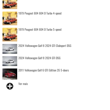
1979 Peugeot 604 604 D Turbo 4-speed
1979 Peugeot 604 604 D Turbo 5-speed
2024 Volkswagen Golf 8 2024 GTI Clubsport DSG
2024 Volkswagen Golf 8 2024 GTI DSG
2011 Volkswagen Golf 6 GTI Edition 35 5-doors
Ver mais