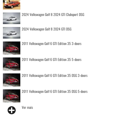
2024 Volkswagen Golf 8 2024 GTI Clubsport DSG
2024 Volkswagen Golf 8 2024 GTI DSG
2011 Volkswagen Golf 6 GTI Edition 35 3-doors
2011 Volkswagen Golf 6 GTI Edition 35 5-doors
2011 Volkswagen Golf 6 GTI Edition 35 DSG 3-doors
2011 Volkswagen Golf 6 GTI Edition 35 DSG 5-doors
Ver mais