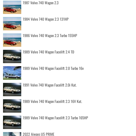
1987 Volvo 740 Wagon 2.3
1984 Volvo 740 Wagon 2.3 131HP
1986 Volvo 740 Wagon 2.3 Turbo 155HP
1989 Volvo 740 Wagon Facelift 2.4 TD
1989 Volvo 740 Wagon Facelift 2.0 Turbo 16v
1991 Volvo 740 Wagon Facelift 2.0i Kat.
1989 Volvo 740 Wagon Facelift 2.3 16V Kat.
1989 Volvo 740 Wagon Facelift 2.3 Turbo 165HP
2022 Aiways U5 PRIME