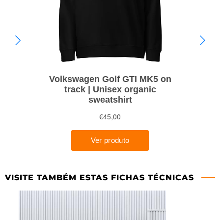
VISITE TAMBÉM ESTAS FICHAS TÉCNICAS