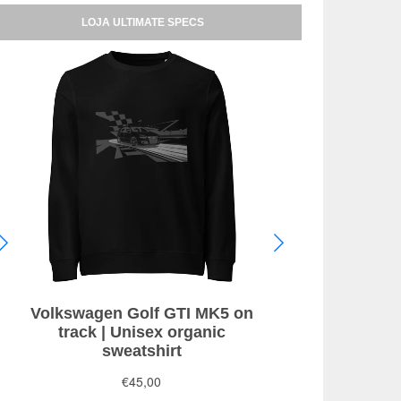
LOJA ULTIMATE SPECS