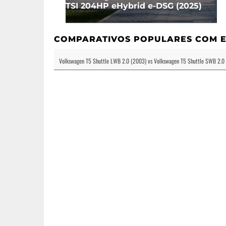
TSI 204HP eHybrid e-DSG (2025)
COMPARATIVOS POPULARES COM E
Volkswagen T5 Shuttle LWB 2.0 (2003) vs Volkswagen T5 Shuttle SWB 2.0