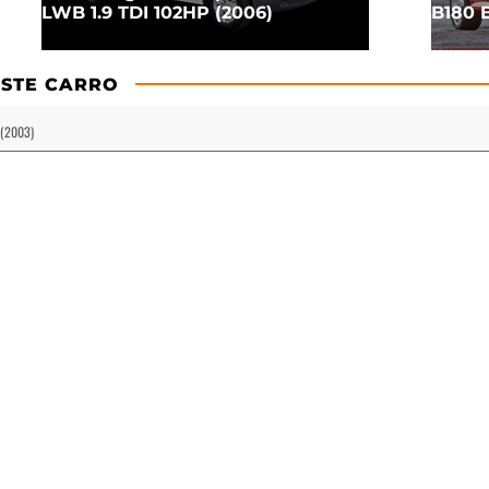
LWB 1.9 TDI 102HP (2006)
B180 
STE CARRO
 (2003)