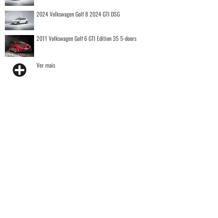
2024 Volkswagen Golf 8 2024 GTI DSG
2011 Volkswagen Golf 6 GTI Edition 35 5-doors
Ver mais