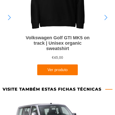
VISITE TAMBÉM ESTAS FICHAS TÉCNICAS