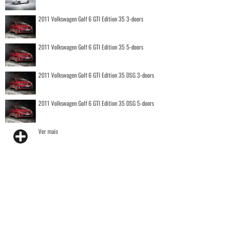
2011 Volkswagen Golf 6 GTI Edition 35 3-doors
2011 Volkswagen Golf 6 GTI Edition 35 5-doors
2011 Volkswagen Golf 6 GTI Edition 35 DSG 3-doors
2011 Volkswagen Golf 6 GTI Edition 35 DSG 5-doors
Ver mais