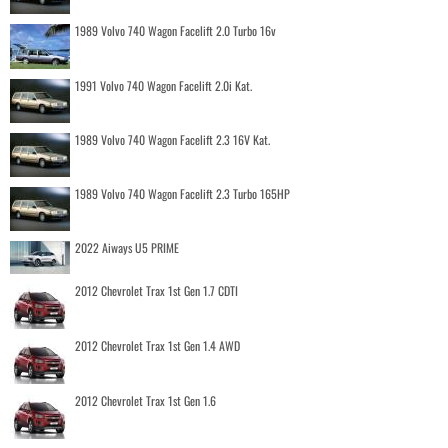
1989 Volvo 740 Wagon Facelift 2.0 Turbo 16v
1991 Volvo 740 Wagon Facelift 2.0i Kat.
1989 Volvo 740 Wagon Facelift 2.3 16V Kat.
1989 Volvo 740 Wagon Facelift 2.3 Turbo 165HP
2022 Aiways U5 PRIME
2012 Chevrolet Trax 1st Gen 1.7 CDTI
2012 Chevrolet Trax 1st Gen 1.4 AWD
2012 Chevrolet Trax 1st Gen 1.6