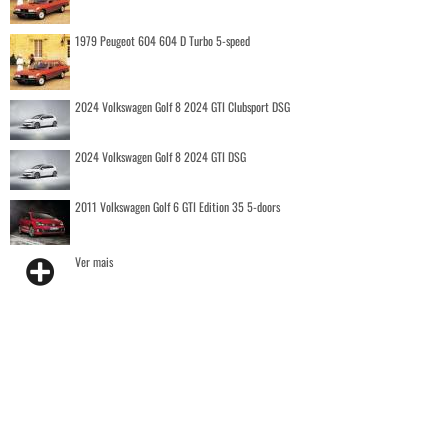
1979 Peugeot 604 604 D Turbo 5-speed
2024 Volkswagen Golf 8 2024 GTI Clubsport DSG
2024 Volkswagen Golf 8 2024 GTI DSG
2011 Volkswagen Golf 6 GTI Edition 35 5-doors
Ver mais