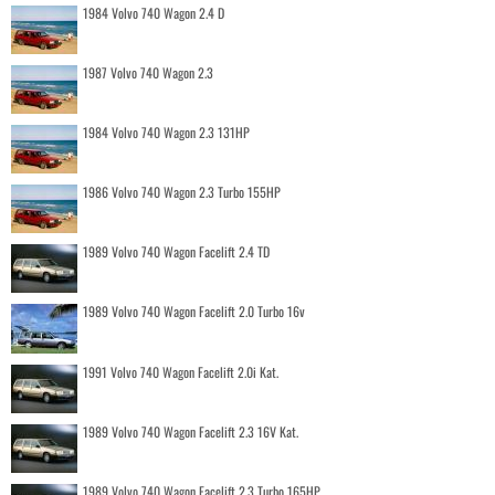
1984 Volvo 740 Wagon 2.4 D
1987 Volvo 740 Wagon 2.3
1984 Volvo 740 Wagon 2.3 131HP
1986 Volvo 740 Wagon 2.3 Turbo 155HP
1989 Volvo 740 Wagon Facelift 2.4 TD
1989 Volvo 740 Wagon Facelift 2.0 Turbo 16v
1991 Volvo 740 Wagon Facelift 2.0i Kat.
1989 Volvo 740 Wagon Facelift 2.3 16V Kat.
1989 Volvo 740 Wagon Facelift 2.3 Turbo 165HP