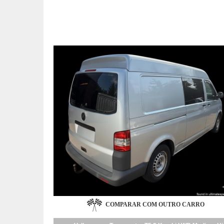
COMPARAR COM OUTRO CARRO