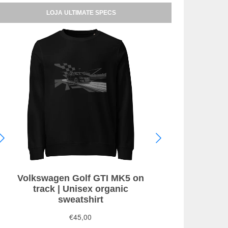
LOJA ULTIMATE SPECS