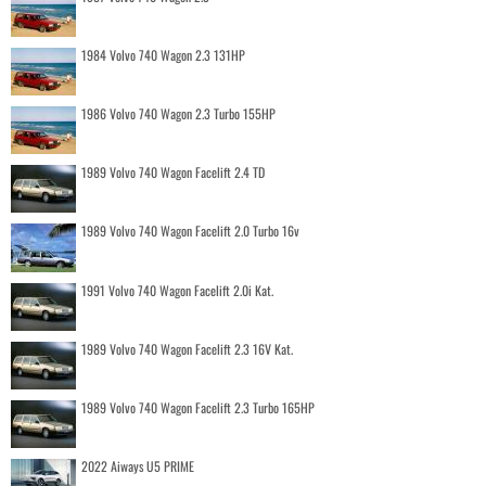
1984 Volvo 740 Wagon 2.3 131HP
1986 Volvo 740 Wagon 2.3 Turbo 155HP
1989 Volvo 740 Wagon Facelift 2.4 TD
1989 Volvo 740 Wagon Facelift 2.0 Turbo 16v
1991 Volvo 740 Wagon Facelift 2.0i Kat.
1989 Volvo 740 Wagon Facelift 2.3 16V Kat.
1989 Volvo 740 Wagon Facelift 2.3 Turbo 165HP
2022 Aiways U5 PRIME