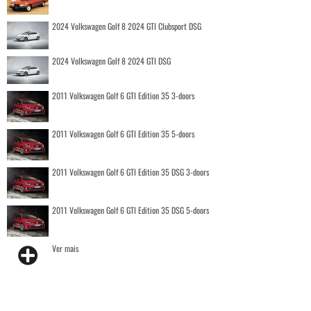
2024 Volkswagen Golf 8 2024 GTI Clubsport DSG
2024 Volkswagen Golf 8 2024 GTI DSG
2011 Volkswagen Golf 6 GTI Edition 35 3-doors
2011 Volkswagen Golf 6 GTI Edition 35 5-doors
2011 Volkswagen Golf 6 GTI Edition 35 DSG 3-doors
2011 Volkswagen Golf 6 GTI Edition 35 DSG 5-doors
Ver mais