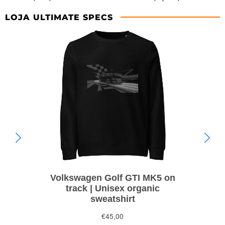
LOJA ULTIMATE SPECS