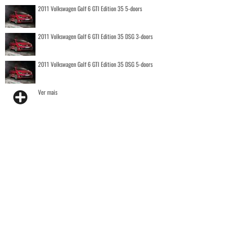
2011 Volkswagen Golf 6 GTI Edition 35 5-doors
2011 Volkswagen Golf 6 GTI Edition 35 DSG 3-doors
2011 Volkswagen Golf 6 GTI Edition 35 DSG 5-doors
Ver mais