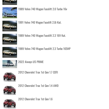
1989 Volvo 740 Wagon Facelift 2.0 Turbo 16v
1991 Volvo 740 Wagon Facelift 2.0i Kat.
1989 Volvo 740 Wagon Facelift 2.3 16V Kat.
1989 Volvo 740 Wagon Facelift 2.3 Turbo 165HP
2022 Aiways U5 PRIME
2012 Chevrolet Trax 1st Gen 1.7 CDTI
2012 Chevrolet Trax 1st Gen 1.4 AWD
2012 Chevrolet Trax 1st Gen 1.6