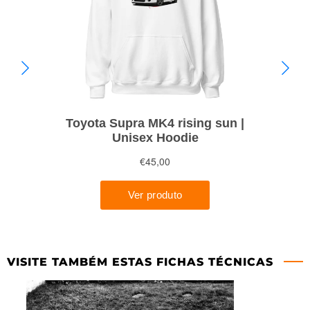
VISITE TAMBÉM ESTAS FICHAS TÉCNICAS