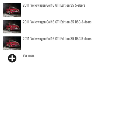
2011 Volkswagen Golf 6 GTI Edition 35 5-doors
2011 Volkswagen Golf 6 GTI Edition 35 DSG 3-doors
2011 Volkswagen Golf 6 GTI Edition 35 DSG 5-doors
Ver mais