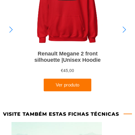
VISITE TAMBÉM ESTAS FICHAS TÉCNICAS