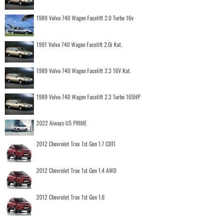
1989 Volvo 740 Wagon Facelift 2.0 Turbo 16v
1991 Volvo 740 Wagon Facelift 2.0i Kat.
1989 Volvo 740 Wagon Facelift 2.3 16V Kat.
1989 Volvo 740 Wagon Facelift 2.3 Turbo 165HP
2022 Aiways U5 PRIME
2012 Chevrolet Trax 1st Gen 1.7 CDTI
2012 Chevrolet Trax 1st Gen 1.4 AWD
2012 Chevrolet Trax 1st Gen 1.6