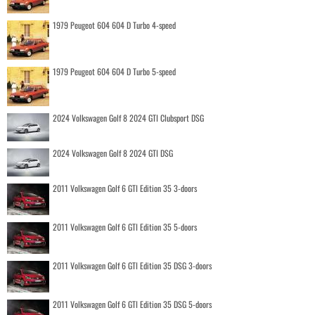
1979 Peugeot 604 604 D Turbo 4-speed
1979 Peugeot 604 604 D Turbo 5-speed
2024 Volkswagen Golf 8 2024 GTI Clubsport DSG
2024 Volkswagen Golf 8 2024 GTI DSG
2011 Volkswagen Golf 6 GTI Edition 35 3-doors
2011 Volkswagen Golf 6 GTI Edition 35 5-doors
2011 Volkswagen Golf 6 GTI Edition 35 DSG 3-doors
2011 Volkswagen Golf 6 GTI Edition 35 DSG 5-doors