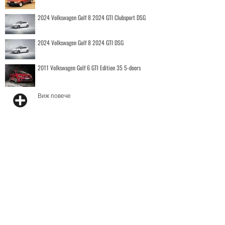
2024 Volkswagen Golf 8 2024 GTI Clubsport DSG
2024 Volkswagen Golf 8 2024 GTI DSG
2011 Volkswagen Golf 6 GTI Edition 35 5-doors
Виж повече