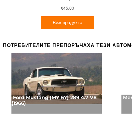
ПОТРЕБИТЕЛИТЕ ПРЕПОРЪЧАХА ТЕЗИ АВТОМ
Ford Mustang (MY 67) 289 4.7 V8
Merc
(1966)