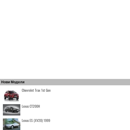
Нови Модели
Chevrolet Trax 1st Gen
Lexus CT200H
Lexus ES (XV20) 1999