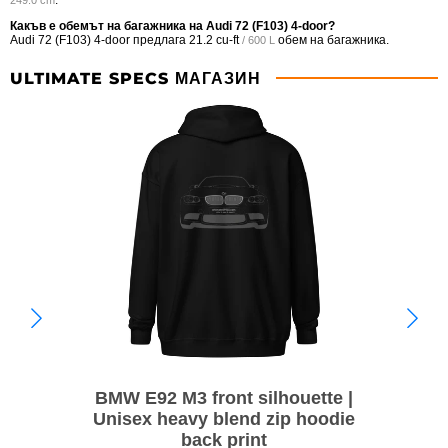
Какъв е обемът на багажника на Audi 72 (F103) 4-door?
Audi 72 (F103) 4-door предлага
21.2 cu-ft
обем на багажника.
/ 600 L
ULTIMATE SPECS МАГАЗИН