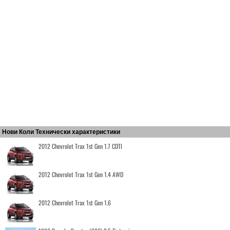
Нови Коли Технически характеристики
2012 Chevrolet Trax 1st Gen 1.7 CDTI
2012 Chevrolet Trax 1st Gen 1.4 AWD
2012 Chevrolet Trax 1st Gen 1.6